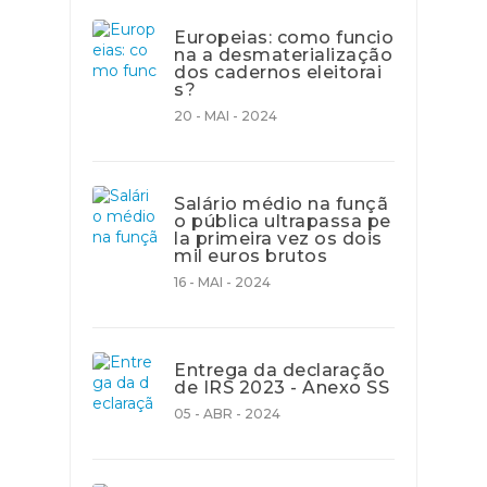
Europeias: como funcio
na a desmaterialização
dos cadernos eleitorai
s?
20 - MAI - 2024
Salário médio na funçã
o pública ultrapassa pe
la primeira vez os dois
mil euros brutos
16 - MAI - 2024
Entrega da declaração
de IRS 2023 - Anexo SS
05 - ABR - 2024