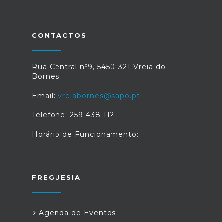
CONTACTOS
Rua Central nº9, 5450-321 Vreia do
Bornes
Email:
vreiabornes@sapo.pt
Telefone: 259 438 112
Horário de Funcionamento:
FREGUESIA
Agenda de Eventos