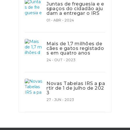
Juntas de freguesia e e
spaços do cidadão aju
dam a entregar o IRS
01 - ABR - 2024
Mais de 1,7 milhões de
cães e gatos registado
s em quatro anos
24 - OUT - 2023
Novas Tabelas IRS a pa
rtir de 1 de julho de 202
3
27 - JUN - 2023