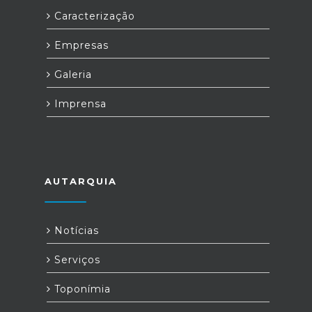
Caracterização
Empresas
Galeria
Imprensa
AUTARQUIA
Notícias
Serviços
Toponímia