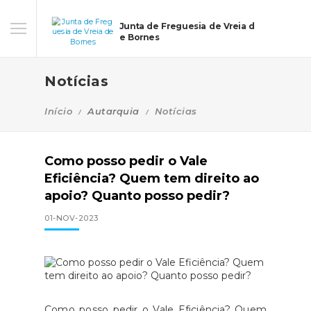
Junta de Freguesia de Vreia d
e Bornes
Notícias
Início
Autarquia
Notícias
Como posso pedir o Vale
Eficiência? Quem tem direito ao
apoio? Quanto posso pedir?
01-NOV-2023
Como posso pedir o Vale Eficiência? Quem