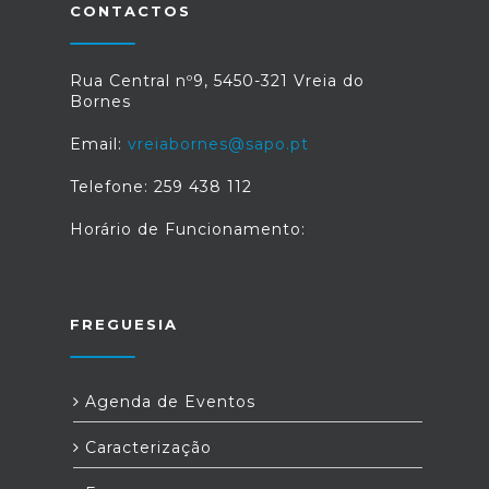
CONTACTOS
Rua Central nº9, 5450-321 Vreia do
Bornes
Email:
vreiabornes@sapo.pt
Telefone: 259 438 112
Horário de Funcionamento:
FREGUESIA
Agenda de Eventos
Caracterização