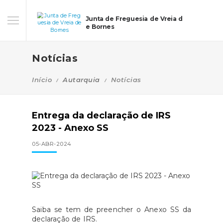
Junta de Freguesia de Vreia d
e Bornes
Notícias
Início
Autarquia
Notícias
Entrega da declaração de IRS
2023 - Anexo SS
05-ABR-2024
Saiba se tem de preencher o Anexo SS da
declaração de IRS.