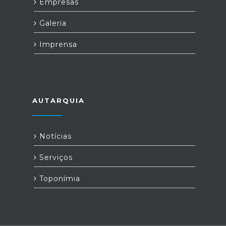
Empresas
Galeria
Imprensa
AUTARQUIA
Notícias
Serviços
Toponímia