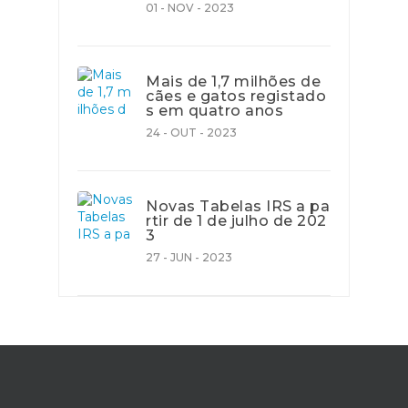
01 - NOV - 2023
Mais de 1,7 milhões de
cães e gatos registado
s em quatro anos
24 - OUT - 2023
Novas Tabelas IRS a pa
rtir de 1 de julho de 202
3
27 - JUN - 2023