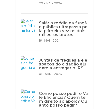
20 - MAI - 2024
Salário médio na funçã
o pública ultrapassa pe
la primeira vez os dois
mil euros brutos
16 - MAI - 2024
Juntas de freguesia e e
spaços do cidadão aju
dam a entregar o IRS
01 - ABR - 2024
Como posso pedir o Va
le Eficiência? Quem te
m direito ao apoio? Qu
anto posso pedir?