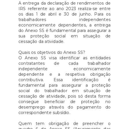
A entrega da declaração de rendimentos de
IRS referente ao ano 2023 realiza-se entre
os dias 1 de abril e 30 de junho. Para os
trabalhadores independentes
economicamente dependentes, a entrega
do Anexo SS é fundamental para assegurar a
sua proteção social em situação de
cessação da atividade.
Quais os objetivos do Anexo SS?
O Anexo SS visa identificar as entidades
contratantes de cada trabalhador
independente economicamente
dependente e a respetiva obrigação
contributiva. Essa identificação é
fundamental para assegurar a proteção
social do trabalhador em situação de
cessação de atividade, pois só desta forma
consegue beneficiar de proteção no
desemprego através do pagamento do
correspondente subsídio.
Quem tem obrigação de preencher o