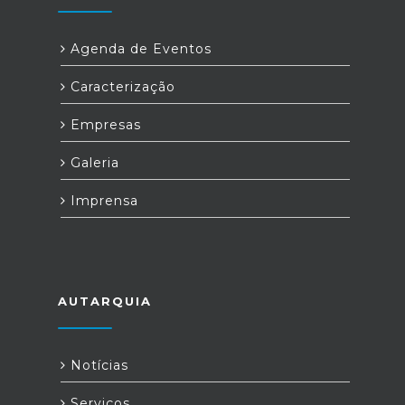
Agenda de Eventos
Caracterização
Empresas
Galeria
Imprensa
AUTARQUIA
Notícias
Serviços