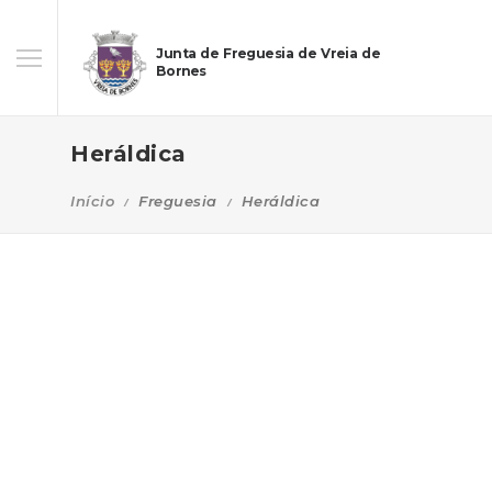
Junta de Freguesia de Vreia de
Bornes
Heráldica
Início
Freguesia
Heráldica