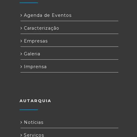
Agenda de Eventos
Caracterização
Empresas
Galeria
Imprensa
AUTARQUIA
Notícias
Serviços