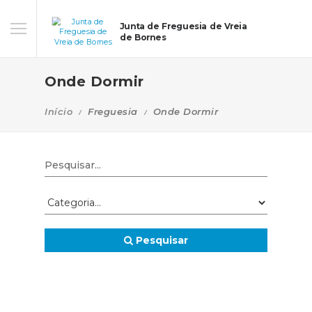
Junta de Freguesia de Vreia
de Bornes
Onde Dormir
Início
Freguesia
Onde Dormir
Pesquisar