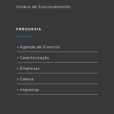
Horário de Funcionamento:
FREGUESIA
Agenda de Eventos
Caracterização
Empresas
Galeria
Imprensa