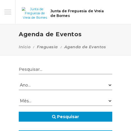
Junta de Freguesia de Vreia
de Bornes
Agenda de Eventos
Início
Freguesia
Agenda de Eventos
Pesquisar